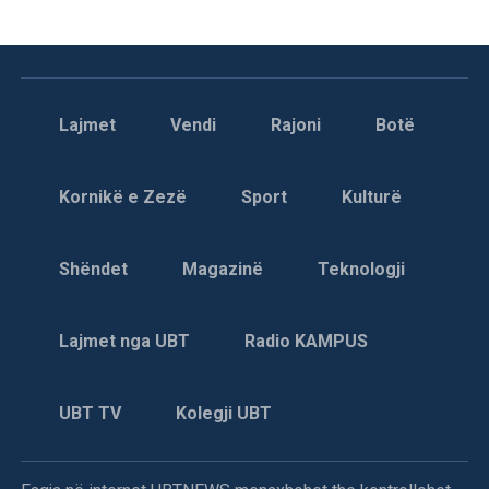
Lajmet
Vendi
Rajoni
Botë
Kornikë e Zezë
Sport
Kulturë
Shëndet
Magazinë
Teknologji
Lajmet nga UBT
Radio KAMPUS
UBT TV
Kolegji UBT