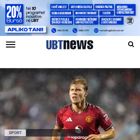
SPORT