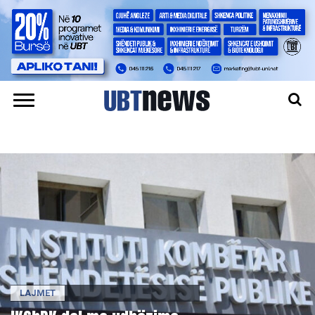
LAJMET