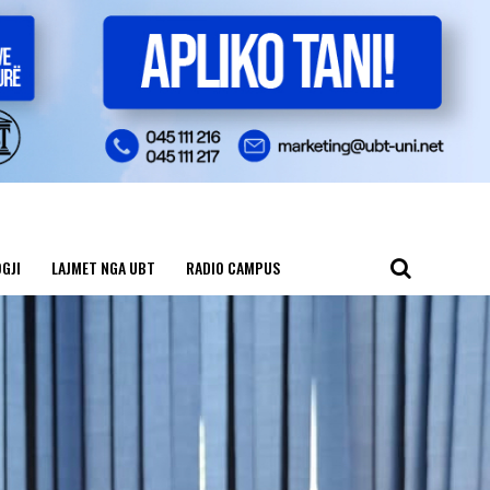
GJI
LAJMET NGA UBT
RADIO CAMPUS