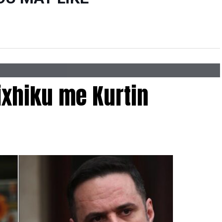
ixhiku me Kurtin