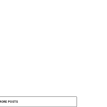
MORE POSTS