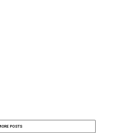
MORE POSTS