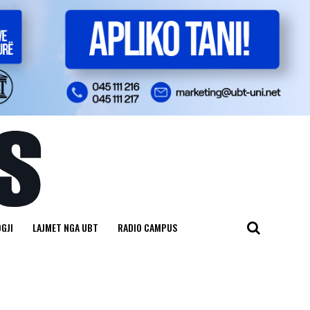
GJI
LAJMET NGA UBT
RADIO CAMPUS