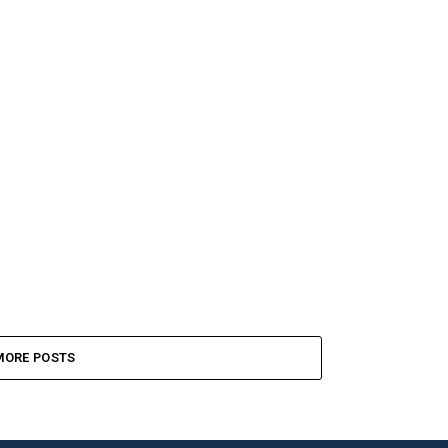
MORE POSTS