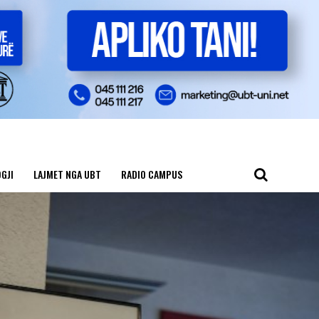
GJI
LAJMET NGA UBT
RADIO CAMPUS