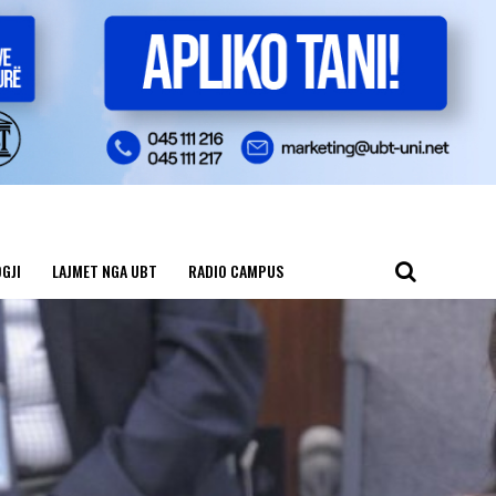
GJI
LAJMET NGA UBT
RADIO CAMPUS