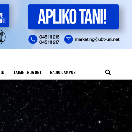
GJI
LAJMET NGA UBT
RADIO CAMPUS