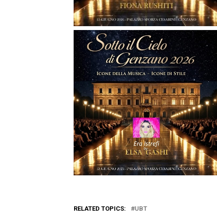
RELATED TOPICS:
UBT