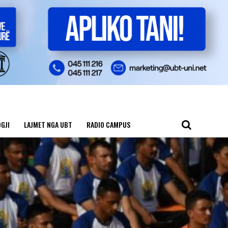
GJI
LAJMET NGA UBT
RADIO CAMPUS