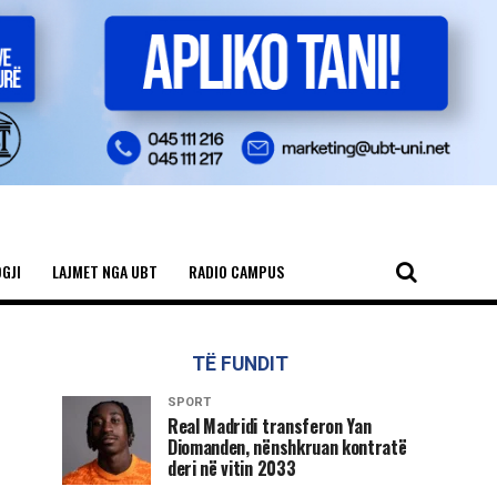
GJI
LAJMET NGA UBT
RADIO CAMPUS
TË FUNDIT
SPORT
Real Madridi transferon Yan
Diomanden, nënshkruan kontratë
deri në vitin 2033