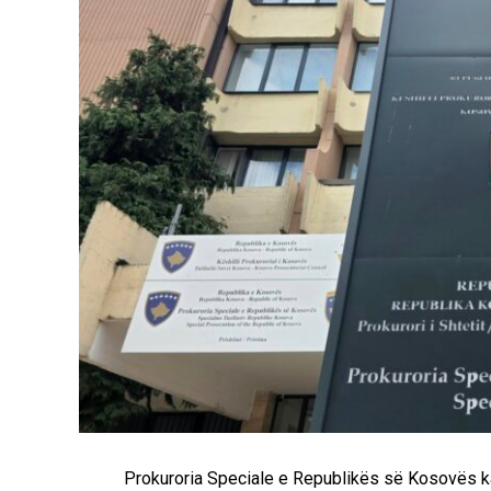
Prokuroria Speciale e Republikës së Kosovës k