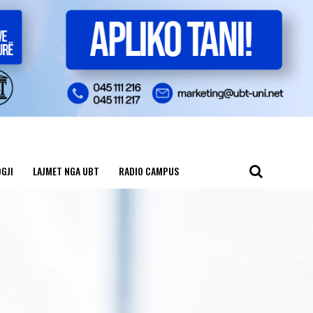
GJI
LAJMET NGA UBT
RADIO CAMPUS