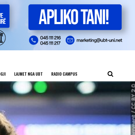
GJI
LAJMET NGA UBT
RADIO CAMPUS