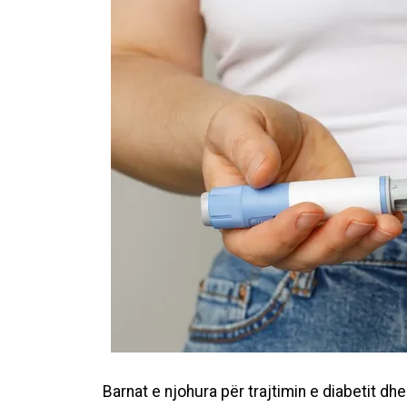
Barnat e njohura për trajtimin e diabetit