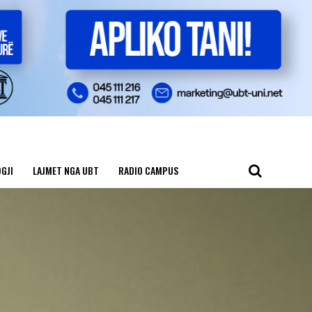
GJI
LAJMET NGA UBT
RADIO CAMPUS