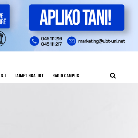
GJI
LAJMET NGA UBT
RADIO CAMPUS