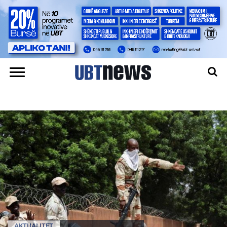
AKTUALITET