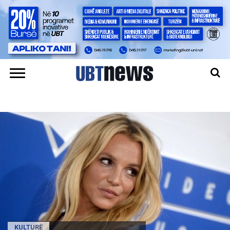
KULTURË