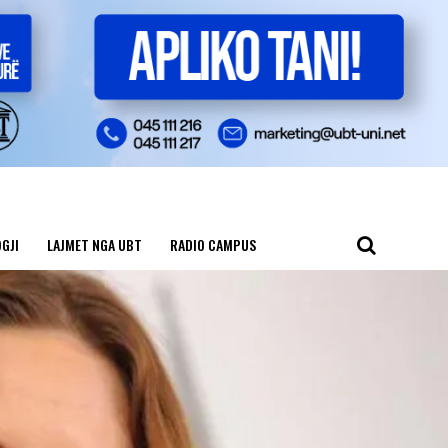
GJI
LAJMET NGA UBT
RADIO CAMPUS