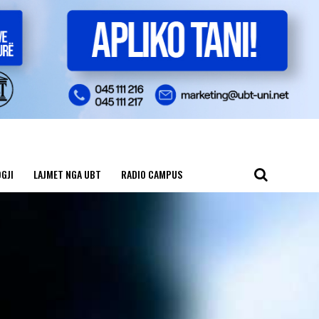
GJI
LAJMET NGA UBT
RADIO CAMPUS