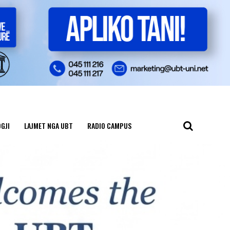
GJI
LAJMET NGA UBT
RADIO CAMPUS