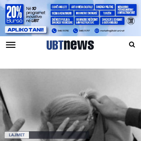
LAJMET