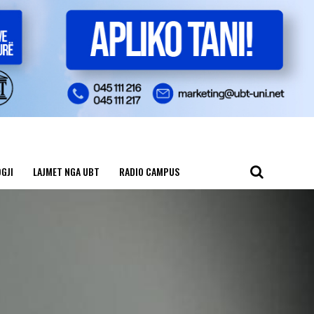
GJI
LAJMET NGA UBT
RADIO CAMPUS