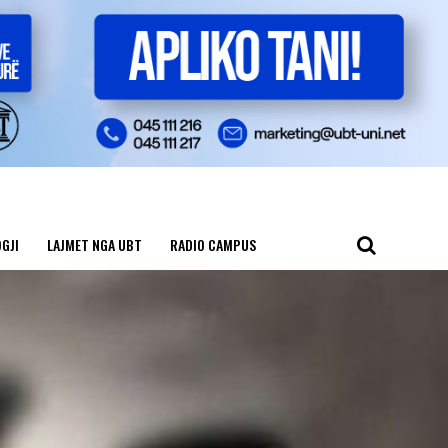
GJI
LAJMET NGA UBT
RADIO CAMPUS