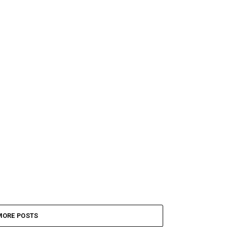
MORE POSTS