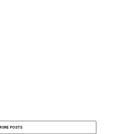
MORE POSTS