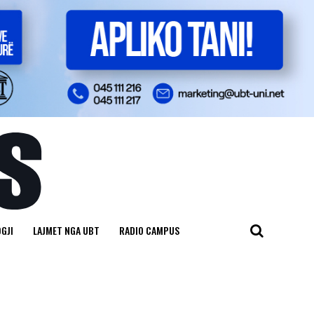
GJI
LAJMET NGA UBT
RADIO CAMPUS