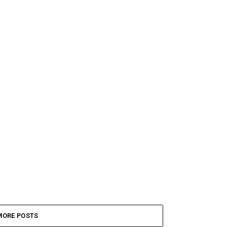
MORE POSTS