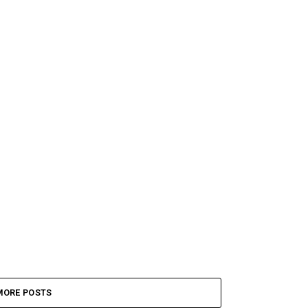
MORE POSTS