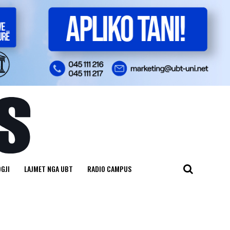
GJI
LAJMET NGA UBT
RADIO CAMPUS