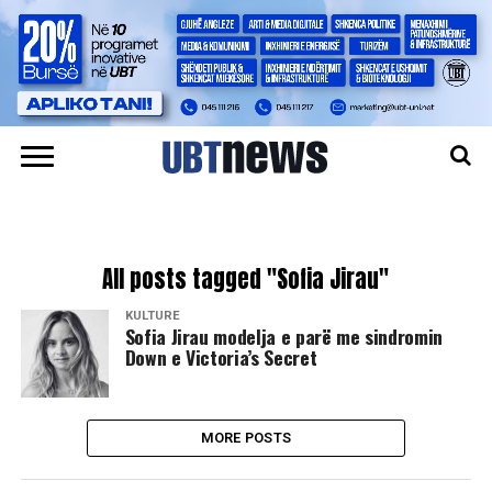
All posts tagged "Sofia Jirau"
KULTURË
Sofia Jirau modelja e parë me sindromin
Down e Victoria’s Secret
MORE POSTS