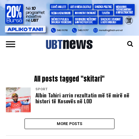
All posts tagged "skitari"
SPORT
Albin Tahiri arrin rezultatin më të mirë në
histori të Kosovës në LOD
MORE POSTS