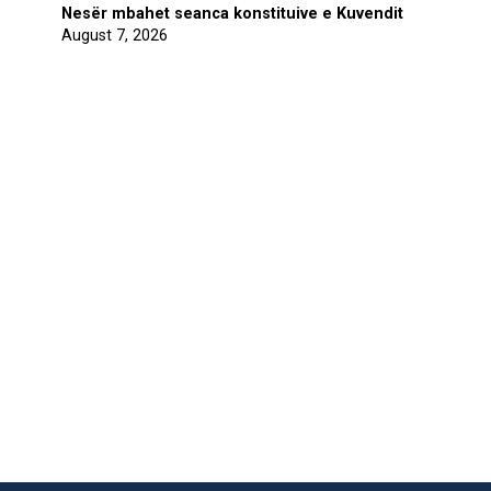
Nesër mbahet seanca konstituive e Kuvendit
August 7, 2026