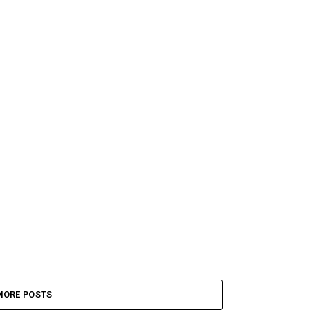
MORE POSTS