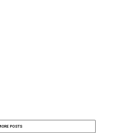
MORE POSTS