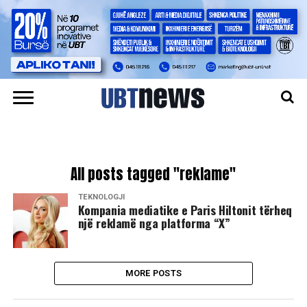
All posts tagged "reklame"
TEKNOLOGJI
Kompania mediatike e Paris Hiltonit tërheq
një reklamë nga platforma “X”
MORE POSTS