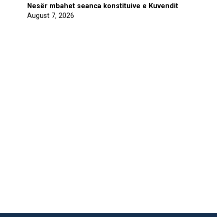
Nesër mbahet seanca konstituive e Kuvendit
August 7, 2026