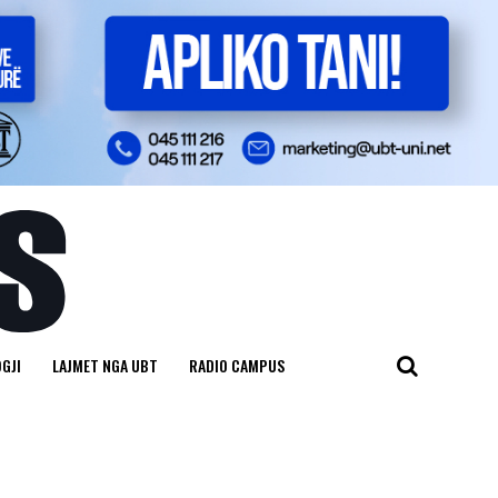
GJI
LAJMET NGA UBT
RADIO CAMPUS