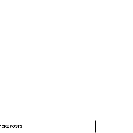
MORE POSTS