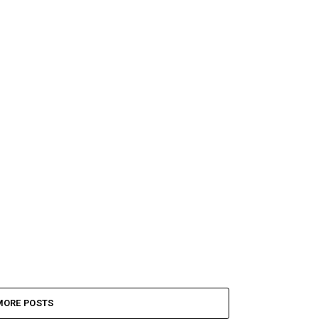
MORE POSTS