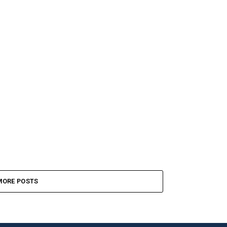
MORE POSTS