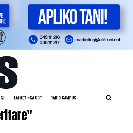
GJI
LAJMET NGA UBT
RADIO CAMPUS
ritare"