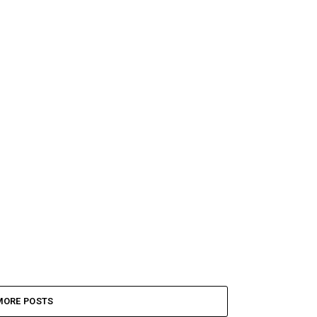
MORE POSTS