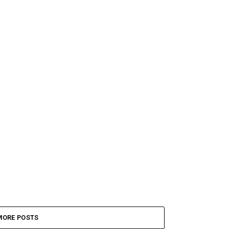
MORE POSTS