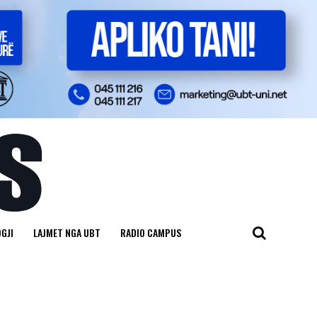
GJI
LAJMET NGA UBT
RADIO CAMPUS