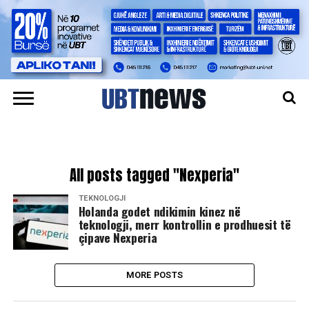
All posts tagged "Nexperia"
TEKNOLOGJI
Holanda godet ndikimin kinez në
teknologji, merr kontrollin e prodhuesit të
çipave Nexperia
MORE POSTS