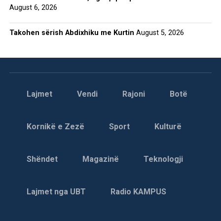
August 6, 2026
Takohen sërish Abdixhiku me Kurtin
August 5, 2026
Lajmet
Vendi
Rajoni
Botë
Kornikë e Zezë
Sport
Kulturë
Shëndet
Magazinë
Teknologji
Lajmet nga UBT
Radio KAMPUS