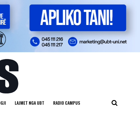
GJI
LAJMET NGA UBT
RADIO CAMPUS