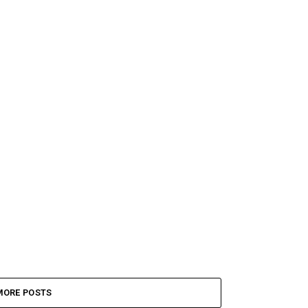
MORE POSTS