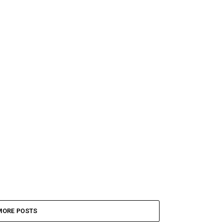
MORE POSTS