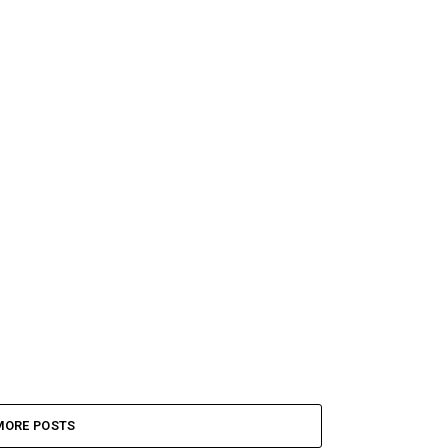
MORE POSTS