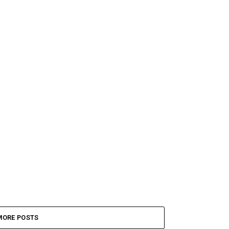
MORE POSTS