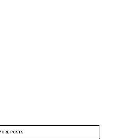
MORE POSTS