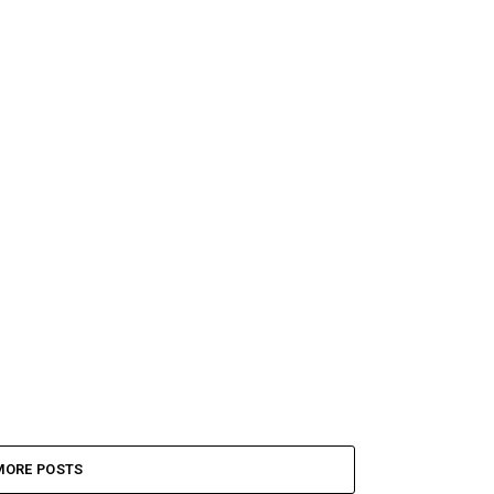
MORE POSTS