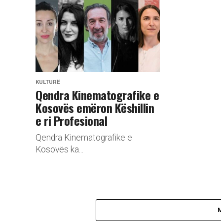
KULTURË
Qendra Kinematografike e
Kosovës emëron Këshillin
e ri Profesional
Qendra Kinematografike e
Kosovës ka...